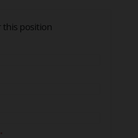
 this position
*