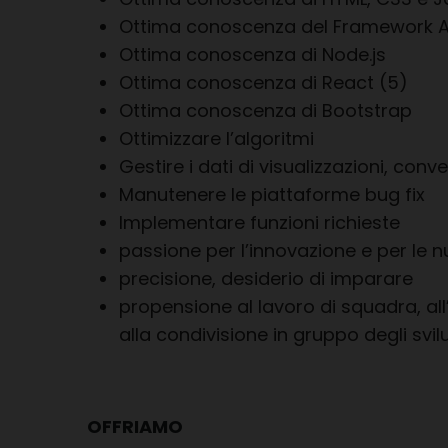
Ottima conoscenza del Framework A
Ottima conoscenza di Node.js
Ottima conoscenza di React
(5)
Ottima conoscenza di Bootstrap
Ottimizzare l’algoritmi
Gestire i dati di visualizzazioni, conver
Manutenere le piattaforme bug fix
Implementare funzioni richieste
passione per l’innovazione e per le 
precisione,
desiderio di imparare
propensione al lavoro di squadra, a
alla condivisione in gruppo degli svil
OFFRIAMO