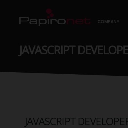
COMPANY
JAVASCRIPT DEVELOP
JAVASCRIPT DEVELOPE