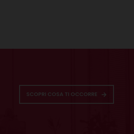
SCOPRI COSA TI OCCORRE