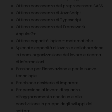
Ottima conoscenza del preprocessore SASS
Ottima conoscenza di JavaScript
Ottima conoscenza di Typescript
Ottima conoscenza del Framework
Angular2+
Ottime capacità logico – matematiche
Spiccate capacità di lavoro e collaborazione
in team, organizzazione del lavoro e ricerca
di informazioni
Passione per l’innovazione e per le nuove
tecnologie
Precisione
desiderio di imparare
Propensione al lavoro di squadra,
all’aggiornamento continuo e alla
condivisione in gruppo degli sviluppi del
settore