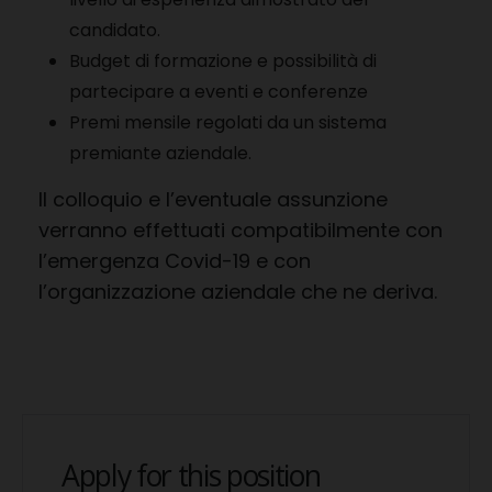
candidato.
Budget di formazione e possibilità di
partecipare a eventi e conferenze
Premi mensile regolati da un sistema
premiante aziendale.
Il colloquio e l’eventuale assunzione
verranno effettuati compatibilmente con
l’emergenza Covid-19 e con
l’organizzazione aziendale che ne deriva.
Apply for this position