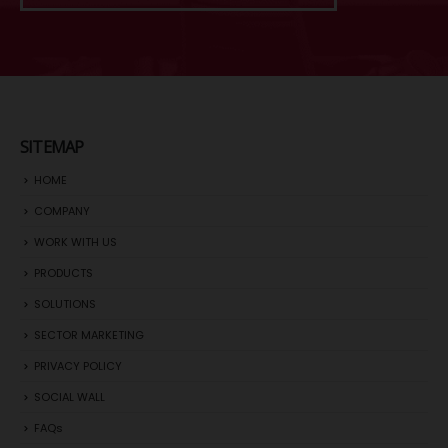
SITEMAP
HOME
COMPANY
WORK WITH US
PRODUCTS
SOLUTIONS
SECTOR MARKETING
PRIVACY POLICY
SOCIAL WALL
FAQs