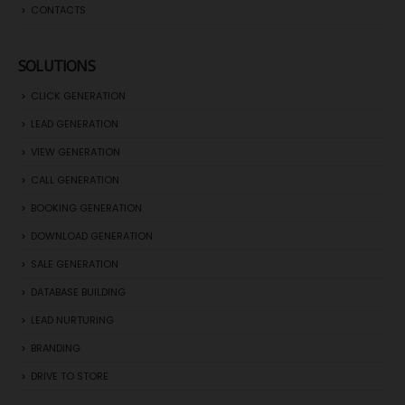
CONTACTS
SOLUTIONS
CLICK GENERATION
LEAD GENERATION
VIEW GENERATION
CALL GENERATION
BOOKING GENERATION
DOWNLOAD GENERATION
SALE GENERATION
DATABASE BUILDING
LEAD NURTURING
BRANDING
DRIVE TO STORE