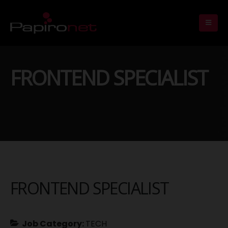
FRONTEND SPECIALIST
FRONTEND SPECIALIST
Job Category:
TECH