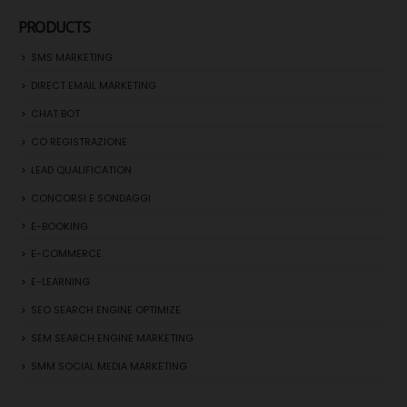
PRODUCTS
SMS MARKETING
DIRECT EMAIL MARKETING
CHAT BOT
CO REGISTRAZIONE
LEAD QUALIFICATION
CONCORSI E SONDAGGI
E-BOOKING
E-COMMERCE
E-LEARNING
SEO SEARCH ENGINE OPTIMIZE
SEM SEARCH ENGINE MARKETING
SMM SOCIAL MEDIA MARKETING