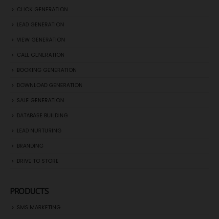
CLICK GENERATION
LEAD GENERATION
VIEW GENERATION
CALL GENERATION
BOOKING GENERATION
DOWNLOAD GENERATION
SALE GENERATION
DATABASE BUILDING
LEAD NURTURING
BRANDING
DRIVE TO STORE
PRODUCTS
SMS MARKETING