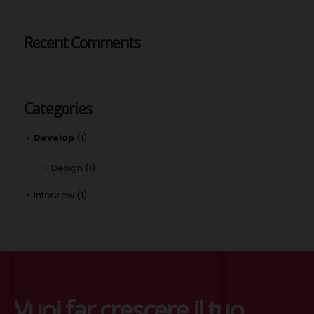
Recent Comments
Categories
Develop
(1)
Design
(1)
Interview
(1)
Vuoi far crescere il tuo