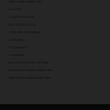
DIRECT EMAIL MARKETING
CHAT BOT
CO REGISTRAZIONE
LEAD QUALIFICATION
CONCORSI E SONDAGGI
E-BOOKING
E-COMMERCE
E-LEARNING
SEO SEARCH ENGINE OPTIMIZE
SEM SEARCH ENGINE MARKETING
SMM SOCIAL MEDIA MARKETING