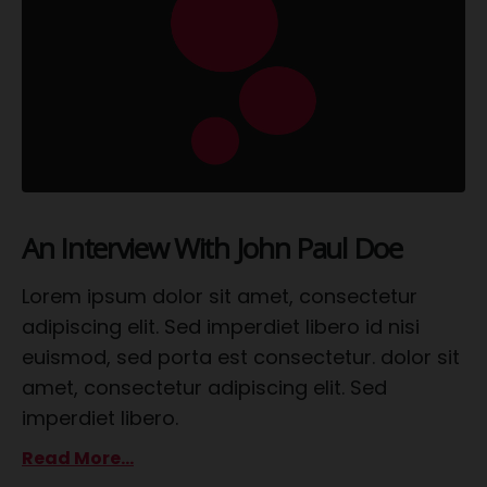
An Interview With John Paul Doe
Lorem ipsum dolor sit amet, consectetur
adipiscing elit. Sed imperdiet libero id nisi
euismod, sed porta est consectetur. dolor sit
amet, consectetur adipiscing elit. Sed
imperdiet libero.
Read More...