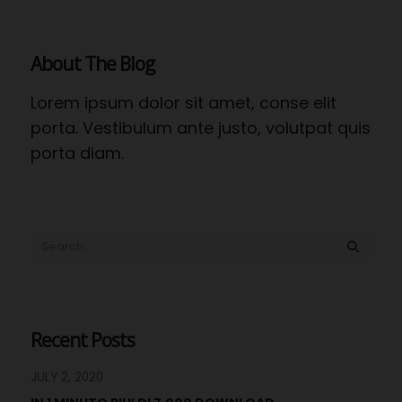
About The Blog
Lorem ipsum dolor sit amet, conse elit
porta. Vestibulum ante justo, volutpat quis
porta diam.
Recent Posts
JULY 2, 2020