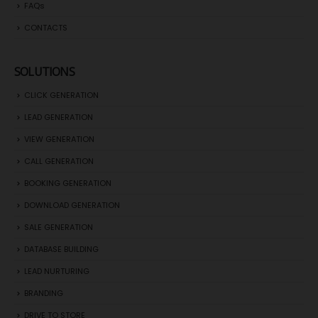
FAQs
CONTACTS
SOLUTIONS
CLICK GENERATION
LEAD GENERATION
VIEW GENERATION
CALL GENERATION
BOOKING GENERATION
DOWNLOAD GENERATION
SALE GENERATION
DATABASE BUILDING
LEAD NURTURING
BRANDING
DRIVE TO STORE