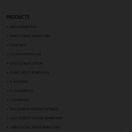
PRODUCTS
SMS MARKETING
DIRECT EMAIL MARKETING
CHAT BOT
CO REGISTRAZIONE
LEAD QUALIFICATION
CONCORSI E SONDAGGI
E-BOOKING
E-COMMERCE
E-LEARNING
SEO SEARCH ENGINE OPTIMIZE
SEM SEARCH ENGINE MARKETING
SMM SOCIAL MEDIA MARKETING