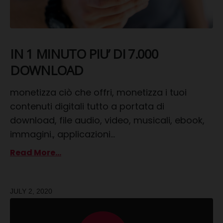
IN 1 MINUTO PIU’ DI 7.000
DOWNLOAD
monetizza ciò che offri, monetizza i tuoi
contenuti digitali tutto a portata di
download, file audio, video, musicali, ebook,
immagini., applicazioni...
Read More...
JULY 2, 2020